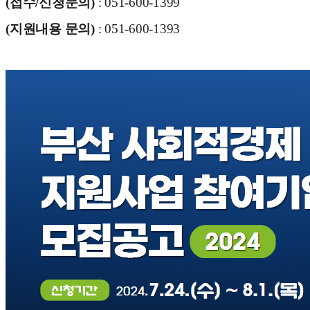
(접수/신청문의)
: 051-600-1399
(지원내용 문의)
: 051-600-1393