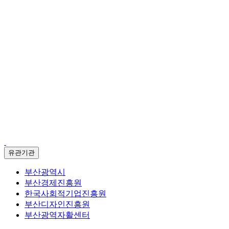
유관기관
부산광역시
부산경제진흥원
한국사회적기업진흥원
부산디자인진흥원
부산광역자활센터