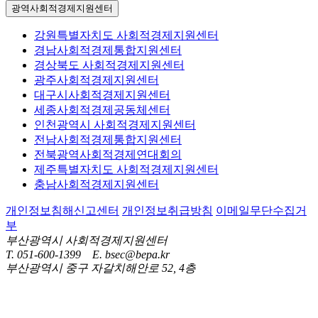
광역사회적경제지원센터
강원특별자치도 사회적경제지원센터
경남사회적경제통합지원센터
경상북도 사회적경제지원센터
광주사회적경제지원센터
대구시사회적경제지원센터
세종사회적경제공동체센터
인천광역시 사회적경제지원센터
전남사회적경제통합지원센터
전북광역사회적경제연대회의
제주특별자치도 사회적경제지원센터
충남사회적경제지원센터
개인정보침해신고센터
개인정보취급방침
이메일무단수집거
부
부산광역시 사회적경제지원센터
T. 051-600-1399 E. bsec@bepa.kr
부산광역시 중구 자갈치해안로 52, 4층