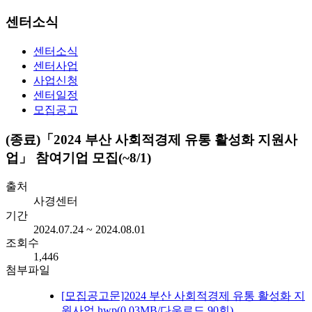
센터소식
센터소식
센터사업
사업신청
센터일정
모집공고
(종료)「2024 부산 사회적경제 유통 활성화 지원사
업」 참여기업 모집(~8/1)
출처
사경센터
기간
2024.07.24 ~ 2024.08.01
조회수
1,446
첨부파일
[모집공고문]2024 부산 사회적경제 유통 활성화 지
원사업.hwp
(0.03MB/다운로드 90회)