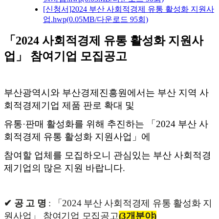
[신청서]2024 부산 사회적경제 유통 활성화 지원사
업.hwp
(0.05MB/다운로드 95회)
「2024
사회적경제 유통 활성화 지원사
업」 참여기업 모집공고
부산광역시와 부산경제진흥원에서는 부산 지역 사
회적경제기업 제품 판로 확대 및
유통·판매 활성화를 위해 추진하는 「2024 부산 사
회적경제 유통 활성화 지원사업」에
참여할 업체를 모집하오니 관심있는 부산 사회적경
제기업의 많은 지원 바랍니다.
✔ 공 고
명
: 「2024 부산 사회적경제 유통 활성화 지
원사업」 참여기업 모집공고
(3개분야)