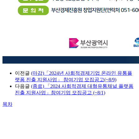
이전글
(마감)「2024년 사회적경제기업 온라인 유통플
랫폼 진출 지원사업」 참여기업 모집공고(~8/9)
다음글
(종료) 「2024 사회적경제 대형유통채널 플랫폼
진출 지원사업」참여기업 모집공고 (~8/1)
목차