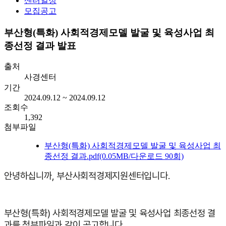
센터일정
모집공고
부산형(특화) 사회적경제모델 발굴 및 육성사업 최
종선정 결과 발표
출처
사경센터
기간
2024.09.12 ~ 2024.09.12
조회수
1,392
첨부파일
부산형(특화) 사회적경제모델 발굴 및 육성사업 최
종선정 결과.pdf
(0.05MB/다운로드 90회)
안녕하십니까, 부산사회적경제지원센터입니다.
부산형(특화) 사회적경제모델 발굴 및 육성사업 최종선정 결
과를 첨부파일과 같이 공고합니다.