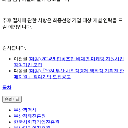
추후 절차에 관한 사항은 최종선정 기업 대상 개별 연락을 드
릴 예정입니다.
감사합니다.
이전글
(마감) 2024년 협동조합 비대면 마케팅 지원사업
참여기업 모집
다음글
(마감)「2024 부산 사회적경제 백화점 기획전 판
매지원」 참여기업 모집공고
목차
유관기관
부산광역시
부산경제진흥원
한국사회적기업진흥원
부산디자인진흥원