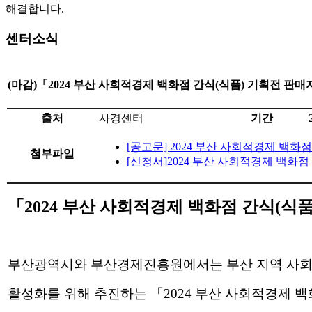
해결합니다.
센터소식
(마감)「2024 부산 사회적경제 백화점 간식(식품) 기획전 
출처
사경센터
기간
[공고문] 2024 부산 사회적경제 백화
첨부파일
[신청서]2024 부산 사회적경제 백화점
「2024 부산 사회적경제 백화점 간식(
부산광역시와 부산경제진흥원에서는 부산 지역 사회적
활성화를 위해 추진하는 「2024 부산 사회적경제 