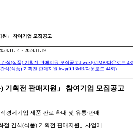
판매지원」 참여기업 모집공고
2024.11.14 ~ 2024.11.19
점 간식(식품) 기획전 판매지원 모집공고.hwpx
(0.1MB/다운로드 43
 간식(식품) 기획전 판매지원.hwp
(0.13MB/다운로드 44회)
식품) 기획전 판매지원」 참여기업 모집공고
경제기업 제품 판로 확대 및 유통·판매
백화점 간식(식품) 기획전 판매지원」사업에