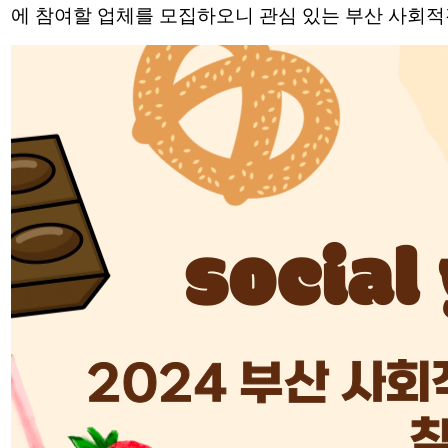
에 참여할 업체를
모집하오니 관심 있는 부산 사회적