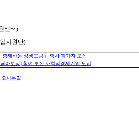
지원센터)
 창업지원단)
과 함께하는 상생포럼」 행사 참가자 모집
 가치담아보장] 참여 부산 사회적경제기업 모집
오시는길