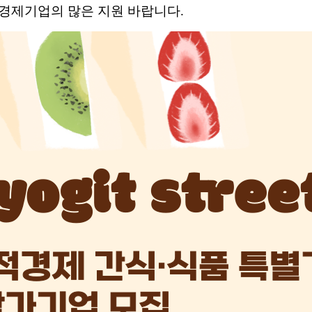
경제기업의 많은 지원 바랍니다.