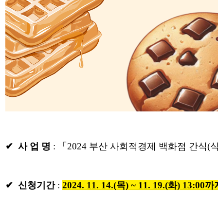
✔ 사 업 명
: 「2024 부산 사회적경제 백화점 간식
✔ 신청기간
:
2024. 11. 14.(목) ~ 11. 19.(화) 13:00