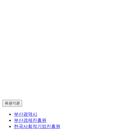
유관기관
부산광역시
부산경제진흥원
한국사회적기업진흥원