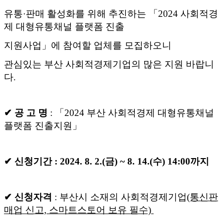
유통·판매 활성화를 위해 추진하는 「2024 사회적경
제 대형유통채널 플랫폼 진출
지원사업」에
참여할 업체를 모집하오니
관심있는 부산 사회적경제기업의 많은 지원 바랍니
다.
✔ 공 고
명
: 「2024 부산 사회적경제 대형유통채널
플랫폼 진출지원」
✔ 신청기간 : 2024. 8. 2.(금) ~ 8. 14.(수) 14:00까지
✔ 신청자격
: 부산시 소재의 사회적경제기업
(통신판
매업 신고, 스마트스토어 보유 필수)