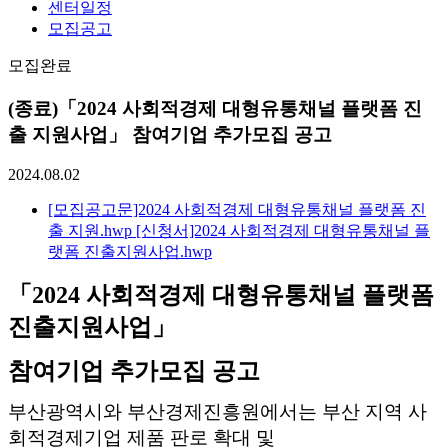
센터일정
모집공고
모집완료
(종료)「2024 사회적경제 대형유통채널 플랫폼 진
출 지원사업」 참여기업 추가모집 공고
2024.08.02
[모집공고문]2024 사회적경제 대형유통채널 플랫폼 진
출 지원.hwp
[신청서]2024 사회적경제 대형유통채널 플
랫폼 진출지원사업.hwp
「2024
사회적경제 대형유통채널 플랫폼
진출지원사업」
참여기업
추가모집 공고
부산광역시와 부산경제진흥원에서는 부산 지역 사
회적경제기업 제품 판로 확대 및