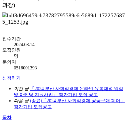
과장)
접수기간
2024.08.14
모집인원
명
문의처
0516001393
신청하기
이전 글
「2024 부산 사회적경제 온라인 유통채널 입점
및 마케팅 지원사업」 참가기업 모집 공고
다음 글
(종료)「2024 부산 사회적경제 공공구매 페어」
참가기업 모집공고
목차