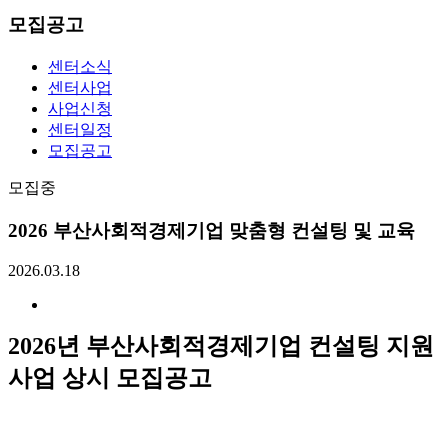
모집공고
센터소식
센터사업
사업신청
센터일정
모집공고
모집중
2026 부산사회적경제기업 맞춤형 컨설팅 및 교육
2026.03.18
2026년 부산사회적경제기업 컨설팅 지원
사업 상시 모집공고