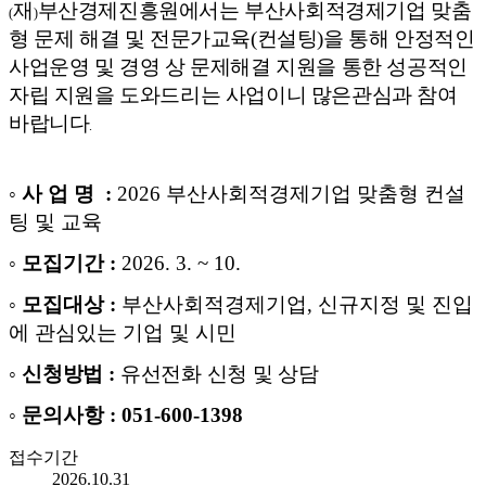
재
부산경제진흥원에서는 부산사회적경제기업 맞춤
(
)
형 문제 해결 및 전문가교육(컨설팅)을 통해 안정적인
사업운영 및 경영 상 문제해결 지원을 통한 성공적인
자립 지원을 도와드리는 사업이니 많은관심
과 참여
바랍니다
.
◦
사 업 명
:
2026 부산사회적경제기업 맞춤형 컨설
팅 및 교육
◦
모집기간
:
2026.
3. ~ 10.
◦ 모집대상 :
부산사회적경제기업, 신규지정 및 진입
에 관심있는 기업 및 시민
◦
신청방법
:
유선전화 신청 및 상담
◦ 문의사항
:
051-600-1398
접수기간
2026.10.31