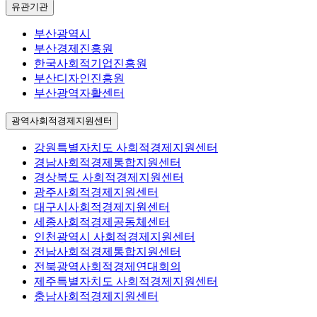
유관기관
부산광역시
부산경제진흥원
한국사회적기업진흥원
부산디자인진흥원
부산광역자활센터
광역사회적경제지원센터
강원특별자치도 사회적경제지원센터
경남사회적경제통합지원센터
경상북도 사회적경제지원센터
광주사회적경제지원센터
대구시사회적경제지원센터
세종사회적경제공동체센터
인천광역시 사회적경제지원센터
전남사회적경제통합지원센터
전북광역사회적경제연대회의
제주특별자치도 사회적경제지원센터
충남사회적경제지원센터