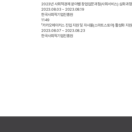
2023년 사회적경제 분야별 창업입문과정(사회서비스) 심화과정 수강
2023.08.03 ~ 2023.08.19
한국사회적기업진흥원
1149
「카카오메이커스 진입 지원 및 자사몰(스마트스토어) 활성화 지원사업(
2023.08.07 ~ 2023.08.23
한국사회적기업진흥원