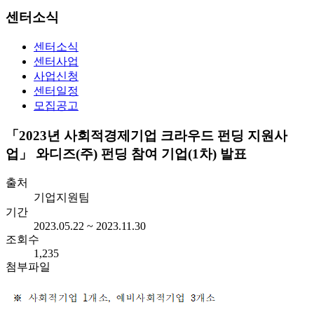
센터소식
센터소식
센터사업
사업신청
센터일정
모집공고
「2023년 사회적경제기업 크라우드 펀딩 지원사
업」 와디즈(주) 펀딩 참여 기업(1차) 발표
출처
기업지원팀
기간
2023.05.22 ~ 2023.11.30
조회수
1,235
첨부파일