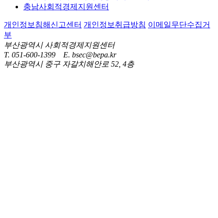
충남사회적경제지원센터
개인정보침해신고센터
개인정보취급방침
이메일무단수집거
부
부산광역시 사회적경제지원센터
T. 051-600-1399 E. bsec@bepa.kr
부산광역시 중구 자갈치해안로 52, 4층