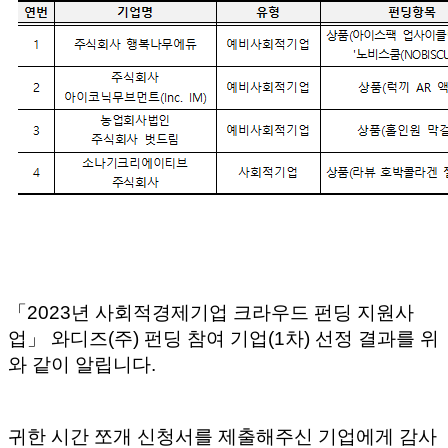
「2023년 사회적경제기업 크라우드 펀딩 지원사
업」 와디즈(주) 펀딩 참여 기업(1차) 선정 결과를 위
와 같이 알립니다.
귀한 시간 쪼개 신청서를 제출해주신 기업에게 감사