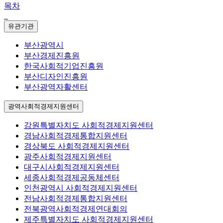
목차
유관기관
부산광역시
부산경제진흥원
한국사회적기업진흥원
부산디자인진흥원
부산광역자활센터
광역사회적경제지원센터
강원특별자치도 사회적경제지원센터
경남사회적경제통합지원센터
경상북도 사회적경제지원센터
광주사회적경제지원센터
대구시사회적경제지원센터
세종사회적경제공동체센터
인천광역시 사회적경제지원센터
전남사회적경제통합지원센터
전북광역사회적경제연대회의
제주특별자치도 사회적경제지원센터