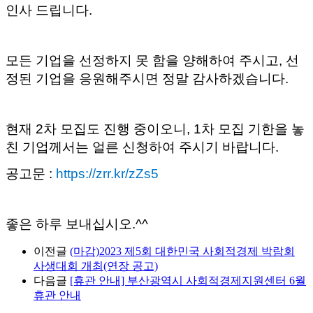
인사 드립니다.
모든 기업을 선정하지 못 함을 양해하여 주시고, 선
정된 기업을 응원해주시면 정말 감사하겠습니다.
현재 2차 모집도 진행 중이오니, 1차 모집 기한을 놓
친 기업께서는 얼른 신청하여 주시기 바랍니다.
공고문 :
https://zrr.kr/zZs5
좋은 하루 보내십시오.^^
이전글
(마감)2023 제5회 대한민국 사회적경제 박람회
사생대회 개최(연장 공고)
다음글
[휴관 안내] 부산광역시 사회적경제지원센터 6월
휴관 안내