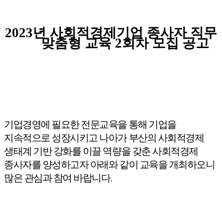
2023
년 사회적경제기업 종사자 직무
맞춤형 교육 2회차
모집 공고
기업경영에 필요한 전문교육을 통해 기업을
지속적으로 성장시키고 나아가 부산의 사회적경제
생태계 기반 강화를 이끌 역량을 갖춘 사회적경제
종사자를 양성하고자 아래와 같이 교육을 개최하오니
많은 관심과 참여 바랍니다
.