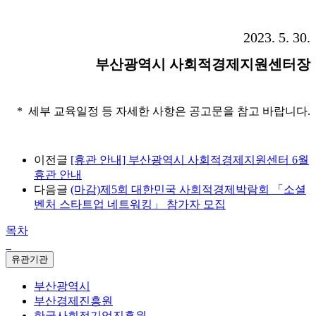
2023. 5. 30.
부산광역시 사회적경제지원센터장
* 세부 교육일정 등 자세한 사항은 공고문을 참고 바랍니다.
이전글
[휴관 안내] 부산광역시 사회적경제지원센터 6월
휴관 안내
다음글
(마감)제5회 대한민국 사회적경제박람회 「소셜
벤처 스타트업 네트워킹」 참가자 모집
목차
유관기관
부산광역시
부산경제진흥원
한국사회적기업진흥원