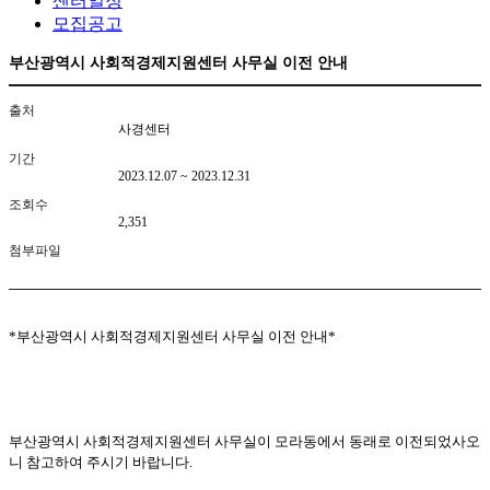
센터일정
모집공고
부산광역시 사회적경제지원센터 사무실 이전 안내
출처
사경센터
기간
2023.12.07 ~ 2023.12.31
조회수
2,351
첨부파일
*부산광역시 사회적경제지원센터 사무실 이전 안내*
부산광역시 사회적경제지원센터 사무실이 모라동
에서 동래로 이전되었사오
니 참고하여 주시기 바랍니다.