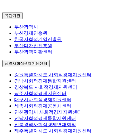
유관기관
부산광역시
부산경제진흥원
한국사회적기업진흥원
부산디자인진흥원
부산광역자활센터
광역사회적경제지원센터
강원특별자치도 사회적경제지원센터
경남사회적경제통합지원센터
경상북도 사회적경제지원센터
광주사회적경제지원센터
대구시사회적경제지원센터
세종사회적경제공동체센터
인천광역시 사회적경제지원센터
전남사회적경제통합지원센터
전북광역사회적경제연대회의
제주특별자치도 사회적경제지원센터