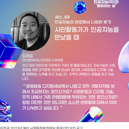
이전글
2023년 부산 사회적경제 한마당 참여기업 모집 공고