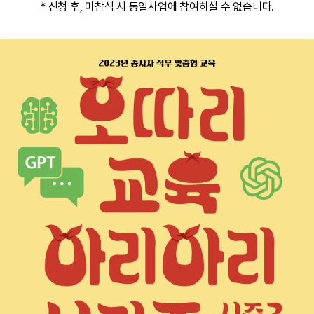
* 신청 후, 미참석 시 동일사업에 참여하실 수 없습니다.