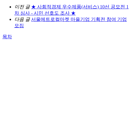
이전 글
★ 사회적경제 우수제품(서비스) 10선 공모전 1
차 심사 - 시민 선호도 조사 ★
다음 글
서울메트로컬마켓 마을기업 기획전 참여 기업
모집
목차