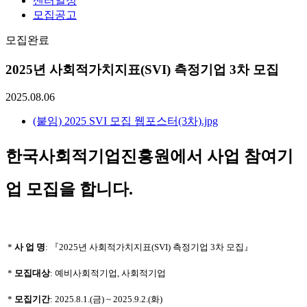
센터일정
모집공고
모집완료
2025년 사회적가치지표(SVI) 측정기업 3차 모집
2025.08.06
(붙임) 2025 SVI 모집 웹포스터(3차).jpg
한국사회적기업진흥원에서 사업 참여기
업 모집을 합니다.
*
사 업
명
:
『2025년 사회적가치지표(SVI) 측정기업 3차 모집
』
*
모집대상
: 예비사회적기업, 사회적기업
*
모집기간
: 2025.8.1.(금) ~ 2025.9.2.(화)