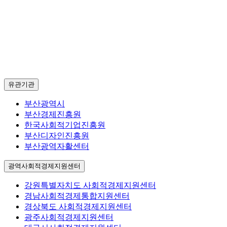
유관기관
부산광역시
부산경제진흥원
한국사회적기업진흥원
부산디자인진흥원
부산광역자활센터
광역사회적경제지원센터
강원특별자치도 사회적경제지원센터
경남사회적경제통합지원센터
경상북도 사회적경제지원센터
광주사회적경제지원센터