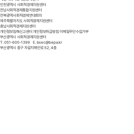
인천광역시 사회적경제지원센터
전남사회적경제통합지원센터
전북광역사회적경제연대회의
제주특별자치도 사회적경제지원센터
충남사회적경제지원센터
개인정보침해신고센터
개인정보취급방침
이메일무단수집거부
부산광역시 사회적경제지원센터
T. 051-600-1399 E. bsec@bepa.kr
부산광역시 중구 자갈치해안로 52, 4층