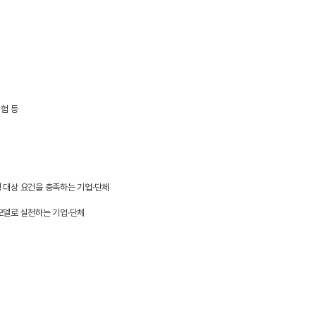
험 등
 대상 요건을 충족하는 기업·단체
모델로 실천하는 기업·단체