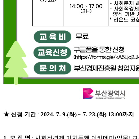
★ 신청 기간
:
2024. 7. 9.(화) ~ 7. 23.(화) 13:00까지
1. 모 집 명
: 사회적경제 가치동행 아카데미(입문) 