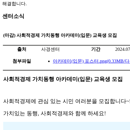
해결합니다.
센터소식
(마감) 사회적경제 가치동행 아카데미(입문) 교육생 모집
출처
사경센터
기간
2024.07
첨부파일
아카데미(입문) 포스터.png
(0.33MB/
사회적경제 가치동행 아카데미(입문) 교육생 모집
사회적경제에 관심 있는 시민 여러분을 모집합니다~
가치있는 동행, 사회적경제와 함께 하세요!