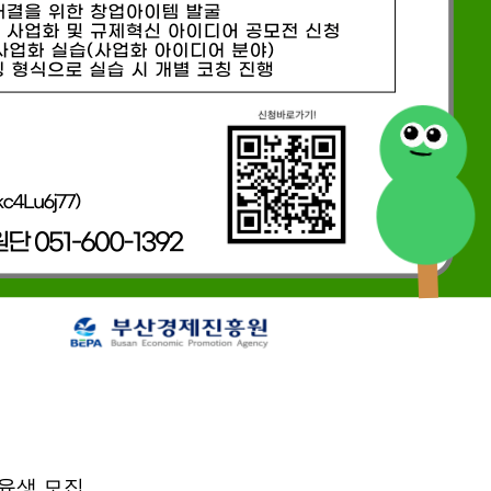
교육생 모집