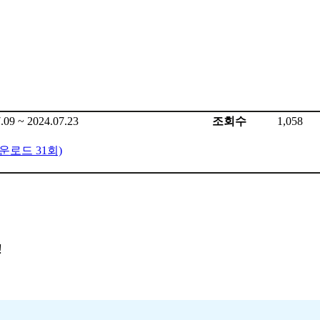
.09 ~ 2024.07.23
조회수
1,058
다운로드 31회)
!