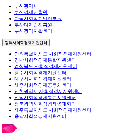
부산광역시
부산경제진흥원
한국사회적기업진흥원
부산디자인진흥원
부산광역자활센터
광역사회적경제지원센터
강원특별자치도 사회적경제지원센터
경남사회적경제통합지원센터
경상북도 사회적경제지원센터
광주사회적경제지원센터
대구시사회적경제지원센터
세종사회적경제공동체센터
인천광역시 사회적경제지원센터
전남사회적경제통합지원센터
전북광역사회적경제연대회의
제주특별자치도 사회적경제지원센터
충남사회적경제지원센터