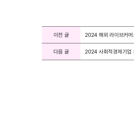
이전 글
2024 해외 라이브커
다음 글
2024 사회적경제기업