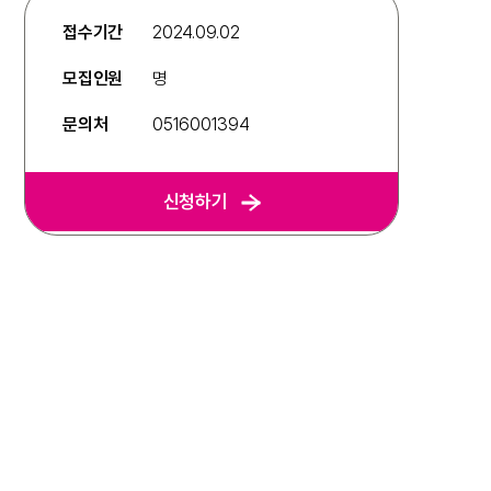
접수기간
2024.09.02
모집인원
명
문의처
0516001394
신청하기