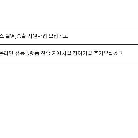
머스 촬영,송출 지원사업 모집공고
 온라인 유통플랫폼 진출 지원사업 참여기업 추가모집공고