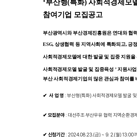
「
부산형(특화) 사회적경제모델
참여기업 모집공고
부산광역시와 부산경제진흥원은 연대와 협력
ESG, 상생협력 등 지역사회에 특화되고,
긍정
사회적경제모델에 대한 발굴 및 집중 지원을
사회적경제모델 발굴 및 집중육성 ’ 지원사
부산 사회적경제기업의 많은 관심과 참여를 
✔
사 업 명
: 부산형(특화) 사회적경제모델 발굴 
✔ 모집분야
: 대선주조·부산우유 협력 지역순환경
✔ 신청기간
: 2024.08.23.(금) ~ 9. 2.(월) 13:0