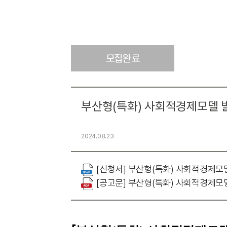
모집완료
부산형(특화) 사회적경제모델 발
2024.08.23
[신청서] 부산형(특화) 사회적경제모델
[공고문] 부산형(특화) 사회적경제모델